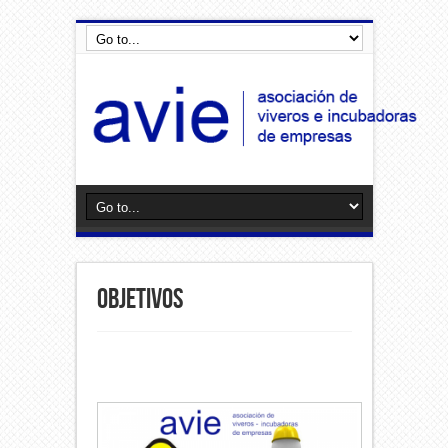
Objetivos