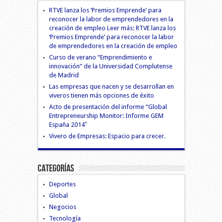
RTVE lanza los ‘Premios Emprende’ para
reconocer la labor de emprendedores en la
creación de empleo Leer más: RTVE lanza los
‘Premios Emprende’ para reconocer la labor
de emprendedores en la creación de empleo
Curso de verano “Emprendimiento e
innovación” de la Universidad Complutense
de Madrid
Las empresas que nacen y se desarrollan en
viveros tienen más opciones de éxito
Acto de presentación del informe “Global
Entrepreneurship Monitor: Informe GEM
España 2014″
Vivero de Empresas: Espacio para crecer.
Categorías
Deportes
Global
Negocios
Tecnología