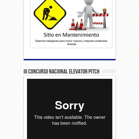
III Concurso Nacional Elevator Pitch