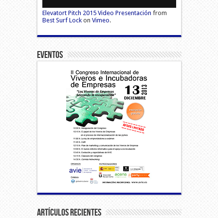
Elevatort Pitch 2015 Video Presentación
from
Best Surf Lock
on
Vimeo
.
Eventos
Artículos Recientes