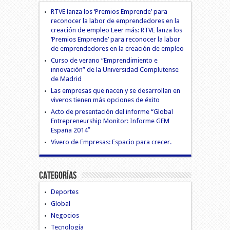
RTVE lanza los ‘Premios Emprende’ para
reconocer la labor de emprendedores en la
creación de empleo Leer más: RTVE lanza los
‘Premios Emprende’ para reconocer la labor
de emprendedores en la creación de empleo
Curso de verano “Emprendimiento e
innovación” de la Universidad Complutense
de Madrid
Las empresas que nacen y se desarrollan en
viveros tienen más opciones de éxito
Acto de presentación del informe “Global
Entrepreneurship Monitor: Informe GEM
España 2014″
Vivero de Empresas: Espacio para crecer.
Categorías
Deportes
Global
Negocios
Tecnología