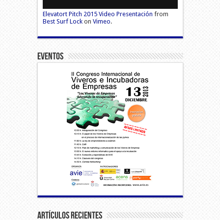
Elevatort Pitch 2015 Video Presentación
from
Best Surf Lock
on
Vimeo
.
Eventos
Artículos Recientes