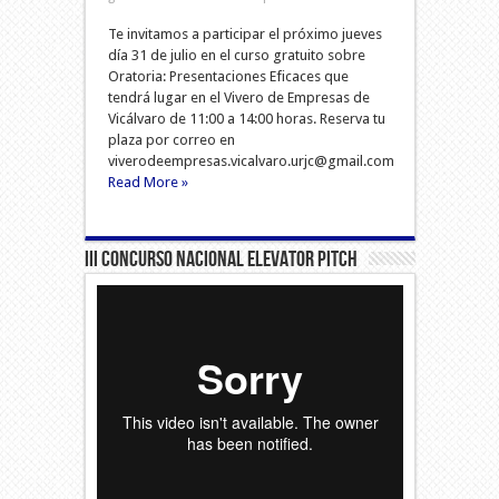
Te invitamos a participar el próximo jueves
día 31 de julio en el curso gratuito sobre
Oratoria: Presentaciones Eficaces que
tendrá lugar en el Vivero de Empresas de
Vicálvaro de 11:00 a 14:00 horas. Reserva tu
plaza por correo en
viverodeempresas.vicalvaro.urjc@gmail.com
Read More »
III Concurso Nacional Elevator Pitch