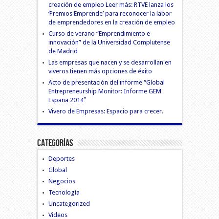
creación de empleo Leer más: RTVE lanza los
‘Premios Emprende’ para reconocer la labor
de emprendedores en la creación de empleo
Curso de verano “Emprendimiento e
innovación” de la Universidad Complutense
de Madrid
Las empresas que nacen y se desarrollan en
viveros tienen más opciones de éxito
Acto de presentación del informe “Global
Entrepreneurship Monitor: Informe GEM
España 2014″
Vivero de Empresas: Espacio para crecer.
Categorías
Deportes
Global
Negocios
Tecnología
Uncategorized
Videos