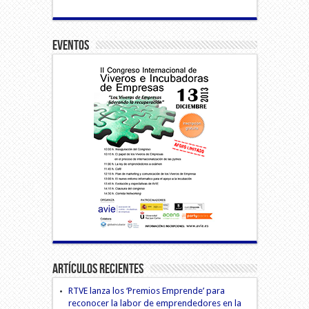
Eventos
Artículos Recientes
RTVE lanza los ‘Premios Emprende’ para
reconocer la labor de emprendedores en la