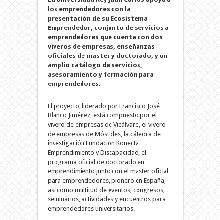
los emprendedores con la
presentación de su Ecosistema
Emprendedor, conjunto de servicios a
emprendedores que cuenta con dos
viveros de empresas, enseñanzas
oficiales de master y doctorado, y un
amplio catálogo de servicios,
asesoramiento y formación para
emprendedores.
El proyecto, liderado por Francisco José
Blanco Jiménez, está compuesto por el
vivero de empresas de Vicálvaro, el vivero
de empresas de Móstoles, la cátedra de
investigación Fundación Konecta
Emprendimiento y Discapacidad, el
programa oficial de doctorado en
emprendimiento junto con el master oficial
para emprendedores, pionero en España,
así como multitud de eventos, congresos,
seminarios, actividades y encuentros para
emprendedores universitarios.