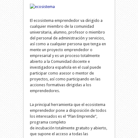
El ecosistema emprendedor va dirigido a
cualquier miembro de la comunidad
universitaria, alumno, profesor o miembro
del personal de administración y servicios,
así como a cualquier persona que tenga en
mente un proyecto emprendedor o
empresarial y es un proceso totalmente
abierto a la Comunidad docente e
investigadora española en el cual puede
participar como asesor o mentor de
proyectos, así como participando en las
acciones formativas dirigidas a los
emprendedores.
La principal herramienta que el ecosistema
emprendedor pone a disposición de todos
los interesados es el “Plan Emprende”,
programa completo
de incubación totalmente gratuito y abierto,
que supone el acceso a todas las