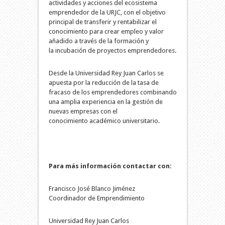
actividades y acciones del ecosistema
emprendedor de la URJC, con el objetivo
principal de transferir y rentabilizar el
conocimiento para crear empleo y valor
añadido a través de la formación y
la incubación de proyectos emprendedores.
Desde la Universidad Rey Juan Carlos se
apuesta por la reducción de la tasa de
fracaso de los emprendedores combinando
una amplia experiencia en la gestión de
nuevas empresas con el
conocimiento académico universitario.
Para más información contactar con:
Francisco José Blanco Jiménez
Coordinador de Emprendimiento
Universidad Rey Juan Carlos