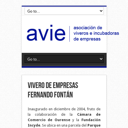
Vivero De Empresas
Fernando Fontán
Inaugurado en diciembre de 2004, fruto de
la colaboración de la
Cámara de
Comercio de Ourense
y la
Fundación
Incyde
. Se ubica en una parcela del
Parque