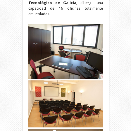
Tecnológico de Galicia
, alberga una
capacidad de 16 oficinas totalmente
amuebladas.