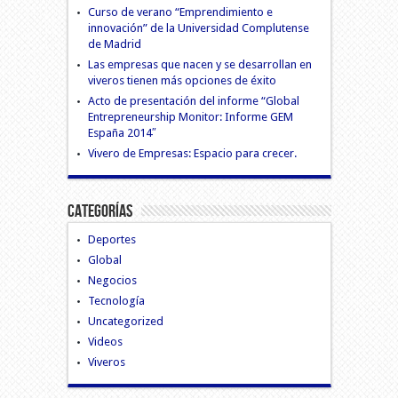
Curso de verano “Emprendimiento e
innovación” de la Universidad Complutense
de Madrid
Las empresas que nacen y se desarrollan en
viveros tienen más opciones de éxito
Acto de presentación del informe “Global
Entrepreneurship Monitor: Informe GEM
España 2014″
Vivero de Empresas: Espacio para crecer.
Categorías
Deportes
Global
Negocios
Tecnología
Uncategorized
Videos
Viveros