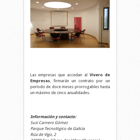
Las empresas que accedan al
Vivero de
Empresas
, firmarán un contrato por un
período de doce meses prorrogables hasta
un máximo de cinco anualidades.
Información y contacto:
Susi Carnero Gómez
Parque Tecnológico de Galicia
Rúa de Vigo, 2