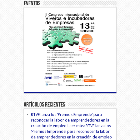
Eventos
Artículos Recientes
RTVE lanza los ‘Premios Emprende’ para
reconocer la labor de emprendedores en la
creación de empleo Leer más: RTVE lanza los
‘Premios Emprende’ para reconocer la labor
de emprendedores en la creación de empleo