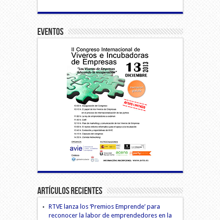
Eventos
Artículos Recientes
RTVE lanza los ‘Premios Emprende’ para
reconocer la labor de emprendedores en la