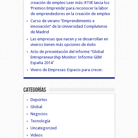
creación de empleo Leer más: RTVE lanza los
‘Premios Emprende’ para reconocer la labor
de emprendedores en la creación de empleo
Curso de verano “Emprendimiento e
innovación” de la Universidad Complutense
de Madrid
Las empresas que nacen y se desarrollan en
viveros tienen más opciones de éxito
Acto de presentación del informe “Global
Entrepreneurship Monitor: Informe GEM
España 2014″
Vivero de Empresas: Espacio para crecer.
Categorías
Deportes
Global
Negocios
Tecnología
Uncategorized
Videos